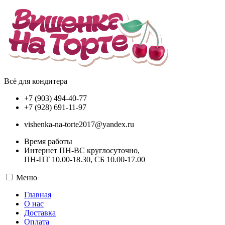
Всё для кондитера
+7 (903) 494-40-77
+7 (928) 691-11-97
vishenka-na-torte2017@yandex.ru
Время работы
Интернет ПН-ВС круглосуточно,
ПН-ПТ 10.00-18.30, СБ 10.00-17.00
Меню
Главная
О нас
Доставка
Оплата