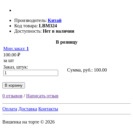
Производитель:
Китай
Код товара:
LBM324
Доступность:
Нет в наличии
В розницу
Мин.заказ:
1
100.00 ₽
за шт
Заказ, штук:
Сумма, руб.:
100.00
В корзину
0 отзывов
/
Написать отзыв
Оплата
Доставка
Контакты
Вишенка на торте © 2026