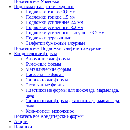
Показать все Упаковка
Подложки, салфетки ажурные
Подложки тонкие 0,8 мм
Подложки тонкие 1,5 мм
Подложки усиленные 2.5 мм
Подложки усиленные 3.2 мм
Подложки усиленные фигурные 3.2 мм
Подложки деревянные
Салфетки бумажные ажурные
Показать все Подложки, салфетки ажурные
Кондитерские формы
Алюминиевые формы
Бумажные формы
Металлические формы
Пасхальные формы
Силиконовые формы
Стеклянные формы
Пластиковые формы для шоколада, мармелада,
льда
Силиконовые формы для шоколада, мармелада,
льда
Кейк-попсы, мороженое
Показать все Кондитерские формы
Акции
Новинки