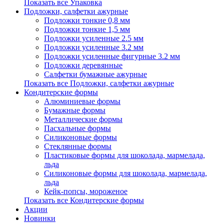
Показать все Упаковка
Подложки, салфетки ажурные
Подложки тонкие 0,8 мм
Подложки тонкие 1,5 мм
Подложки усиленные 2.5 мм
Подложки усиленные 3.2 мм
Подложки усиленные фигурные 3.2 мм
Подложки деревянные
Салфетки бумажные ажурные
Показать все Подложки, салфетки ажурные
Кондитерские формы
Алюминиевые формы
Бумажные формы
Металлические формы
Пасхальные формы
Силиконовые формы
Стеклянные формы
Пластиковые формы для шоколада, мармелада,
льда
Силиконовые формы для шоколада, мармелада,
льда
Кейк-попсы, мороженое
Показать все Кондитерские формы
Акции
Новинки