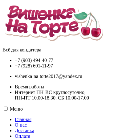
Всё для кондитера
+7 (903) 494-40-77
+7 (928) 691-11-97
vishenka-na-torte2017@yandex.ru
Время работы
Интернет ПН-ВС круглосуточно,
ПН-ПТ 10.00-18.30, СБ 10.00-17.00
Меню
Главная
О нас
Доставка
Оплата