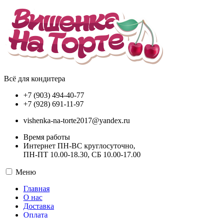
Всё для кондитера
+7 (903) 494-40-77
+7 (928) 691-11-97
vishenka-na-torte2017@yandex.ru
Время работы
Интернет ПН-ВС круглосуточно,
ПН-ПТ 10.00-18.30, СБ 10.00-17.00
Меню
Главная
О нас
Доставка
Оплата