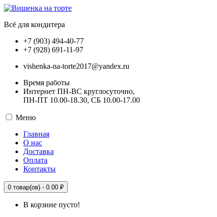
Всё для кондитера
+7 (903) 494-40-77
+7 (928) 691-11-97
vishenka-na-torte2017@yandex.ru
Время работы
Интернет ПН-ВС круглосуточно,
ПН-ПТ 10.00-18.30, СБ 10.00-17.00
Меню
Главная
О нас
Доставка
Оплата
Контакты
0
товар(ов) -
0.00 ₽
В корзине пусто!