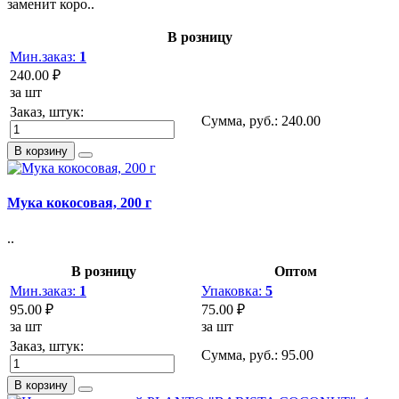
заменит коро..
В розницу
Мин.заказ:
1
240.00 ₽
за шт
Заказ, штук:
Сумма, руб.:
240.00
В корзину
Мука кокосовая, 200 г
..
В розницу
Оптом
Мин.заказ:
1
Упаковка:
5
95.00 ₽
75.00 ₽
за шт
за шт
Заказ, штук:
Сумма, руб.:
95.00
В корзину