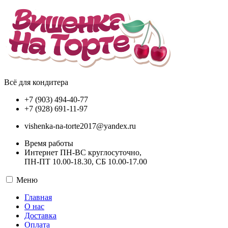
Всё для кондитера
+7 (903) 494-40-77
+7 (928) 691-11-97
vishenka-na-torte2017@yandex.ru
Время работы
Интернет ПН-ВС круглосуточно,
ПН-ПТ 10.00-18.30, СБ 10.00-17.00
Меню
Главная
О нас
Доставка
Оплата