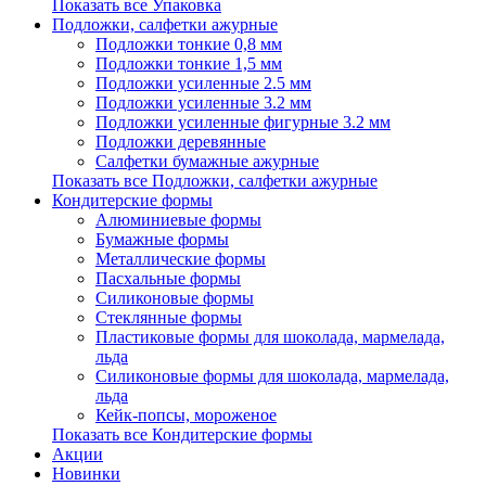
Показать все Упаковка
Подложки, салфетки ажурные
Подложки тонкие 0,8 мм
Подложки тонкие 1,5 мм
Подложки усиленные 2.5 мм
Подложки усиленные 3.2 мм
Подложки усиленные фигурные 3.2 мм
Подложки деревянные
Салфетки бумажные ажурные
Показать все Подложки, салфетки ажурные
Кондитерские формы
Алюминиевые формы
Бумажные формы
Металлические формы
Пасхальные формы
Силиконовые формы
Стеклянные формы
Пластиковые формы для шоколада, мармелада,
льда
Силиконовые формы для шоколада, мармелада,
льда
Кейк-попсы, мороженое
Показать все Кондитерские формы
Акции
Новинки