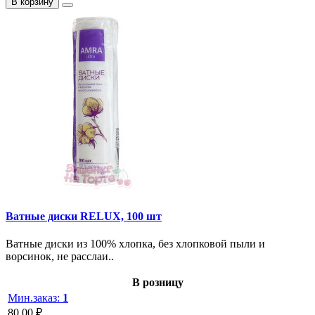
В корзину
Ватные диски RELUX, 100 шт
Ватные диски из 100% хлопка, без хлопковой пыли и
ворсинок, не расслаи..
В розницу
Мин.заказ:
1
80.00 ₽