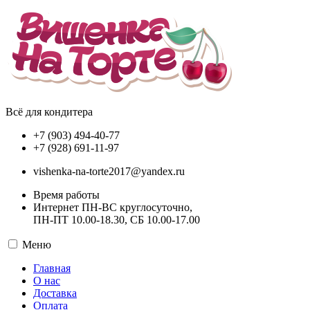
Всё для кондитера
+7 (903) 494-40-77
+7 (928) 691-11-97
vishenka-na-torte2017@yandex.ru
Время работы
Интернет ПН-ВС круглосуточно,
ПН-ПТ 10.00-18.30, СБ 10.00-17.00
Меню
Главная
О нас
Доставка
Оплата