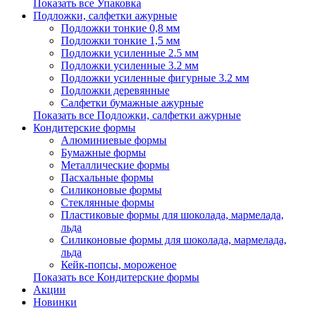
Показать все Упаковка
Подложки, салфетки ажурные
Подложки тонкие 0,8 мм
Подложки тонкие 1,5 мм
Подложки усиленные 2.5 мм
Подложки усиленные 3.2 мм
Подложки усиленные фигурные 3.2 мм
Подложки деревянные
Салфетки бумажные ажурные
Показать все Подложки, салфетки ажурные
Кондитерские формы
Алюминиевые формы
Бумажные формы
Металлические формы
Пасхальные формы
Силиконовые формы
Стеклянные формы
Пластиковые формы для шоколада, мармелада,
льда
Силиконовые формы для шоколада, мармелада,
льда
Кейк-попсы, мороженое
Показать все Кондитерские формы
Акции
Новинки