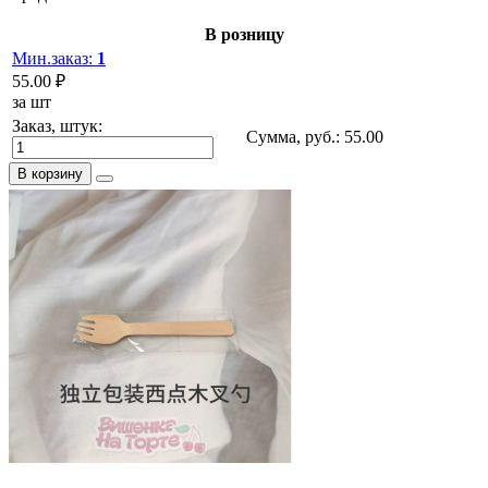
В розницу
Мин.заказ:
1
55.00 ₽
за шт
Заказ, штук:
Сумма, руб.:
55.00
В корзину