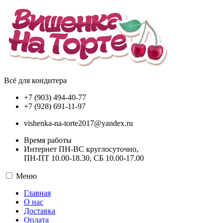
Всё для кондитера
+7 (903) 494-40-77
+7 (928) 691-11-97
vishenka-na-torte2017@yandex.ru
Время работы
Интернет ПН-ВС круглосуточно,
ПН-ПТ 10.00-18.30, СБ 10.00-17.00
Меню
Главная
О нас
Доставка
Оплата