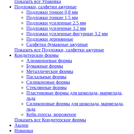
Показать все Упаковка
Подложки, салфетки ажурные
Подложки тонкие 0,8 мм
Подложки тонкие 1,5 мм
Подложки усиленные 2.5 мм
Подложки усиленные 3.2 мм
Подложки усиленные фигурные 3.2 мм
Подложки деревянные
Салфетки бумажные ажурные
Показать все Подложки, салфетки ажурные
Кондитерские формы
Алюминиевые формы
Бумажные формы
Металлические формы
Пасхальные формы
Силиконовые формы
Стеклянные формы
Пластиковые формы для шоколада, мармелада,
льда
Силиконовые формы для шоколада, мармелада,
льда
Кейк-попсы, мороженое
Показать все Кондитерские формы
Акции
Новинки