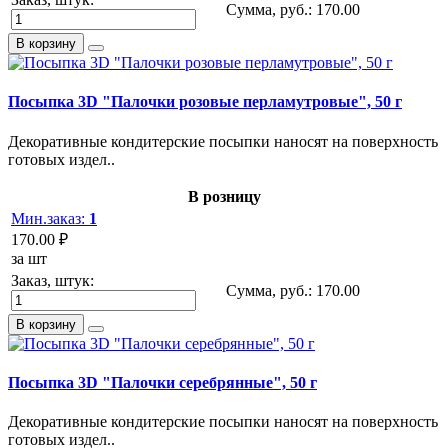
Сумма, руб.:
170.00
В корзину
Посыпка 3D "Палочки розовые перламутровые", 50 г
Декоративные кондитерские посыпки наносят на поверхность
готовых издел..
В розницу
Мин.заказ:
1
170.00 ₽
за шт
Заказ, штук:
Сумма, руб.:
170.00
В корзину
Посыпка 3D "Палочки серебрянные", 50 г
Декоративные кондитерские посыпки наносят на поверхность
готовых издел..