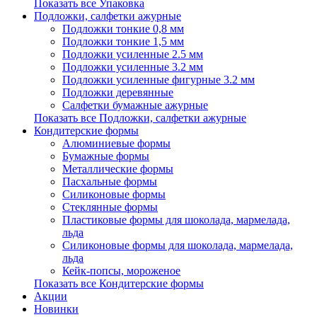
Показать все Упаковка
Подложки, салфетки ажурные
Подложки тонкие 0,8 мм
Подложки тонкие 1,5 мм
Подложки усиленные 2.5 мм
Подложки усиленные 3.2 мм
Подложки усиленные фигурные 3.2 мм
Подложки деревянные
Салфетки бумажные ажурные
Показать все Подложки, салфетки ажурные
Кондитерские формы
Алюминиевые формы
Бумажные формы
Металлические формы
Пасхальные формы
Силиконовые формы
Стеклянные формы
Пластиковые формы для шоколада, мармелада,
льда
Силиконовые формы для шоколада, мармелада,
льда
Кейк-попсы, мороженое
Показать все Кондитерские формы
Акции
Новинки