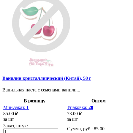
Ванилин кристаллиический (Китай), 50 г
Ванильная паста с семенами ванили...
В розницу
Оптом
Мин.заказ:
1
Упаковка:
20
85.00 ₽
73.00 ₽
за шт
за шт
Заказ, штук:
Сумма, руб.:
85.00