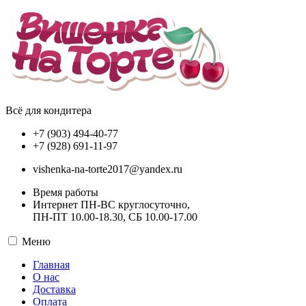
Всё для кондитера
+7 (903) 494-40-77
+7 (928) 691-11-97
vishenka-na-torte2017@yandex.ru
Время работы
Интернет ПН-ВС круглосуточно,
ПН-ПТ 10.00-18.30, СБ 10.00-17.00
Меню
Главная
О нас
Доставка
Оплата