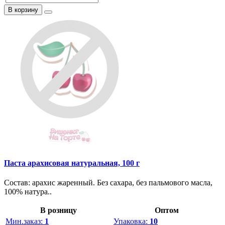
В корзину
Паста арахисовая натуральная, 100 г
Состав: арахис жаренный. Без сахара, без пальмового масла,
100% натура..
В розницу
Оптом
Мин.заказ:
1
Упаковка:
10