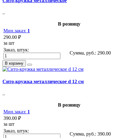
Сито-кружка металлическое
..
В розницу
Мин.заказ:
1
290.00 ₽
за шт
Заказ, штук:
Сумма, руб.:
290.00
В корзину
Сито-кружка металлическое d 12 см
..
В розницу
Мин.заказ:
1
390.00 ₽
за шт
Заказ, штук:
Сумма, руб.:
390.00