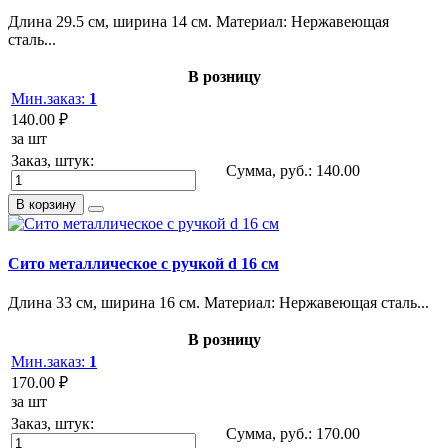
Длина 29.5 см, ширина 14 см. Материал: Нержавеющая
сталь...
В розницу
Мин.заказ:
1
140.00 ₽
за шт
Заказ, штук:
Сумма, руб.:
140.00
В корзину
Сито металлическое с ручкой d 16 см
Длина 33 см, ширина 16 см. Материал: Нержавеющая сталь...
В розницу
Мин.заказ:
1
170.00 ₽
за шт
Заказ, штук:
Сумма, руб.:
170.00