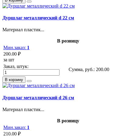
В корзину
Дуршлаг металлический d 22 см
Материал пластик...
В розницу
Мин.заказ:
1
200.00 ₽
за шт
Заказ, штук:
Сумма, руб.:
200.00
В корзину
Дуршлаг металлический d 26 см
Материал пластик...
В розницу
Мин.заказ:
1
210.00 ₽