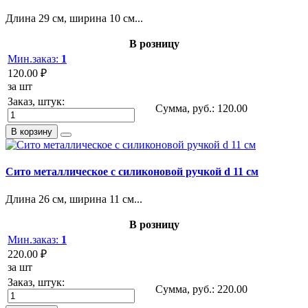
Длина 29 см, ширина 10 см...
В розницу
Мин.заказ:
1
120.00 ₽
за шт
Заказ, штук:
Сумма, руб.:
120.00
В корзину
Сито металлическое с силиконовой ручкой d 11 см
Длина 26 см, ширина 11 см...
В розницу
Мин.заказ:
1
220.00 ₽
за шт
Заказ, штук:
Сумма, руб.:
220.00