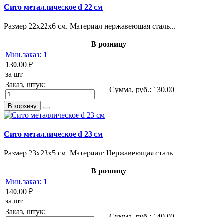
Сито металлическое d 22 см
Размер 22х22х6 см. Материал нержавеющая сталь...
В розницу
Мин.заказ:
1
130.00 ₽
за шт
Заказ, штук:
Сумма, руб.:
130.00
В корзину
Сито металлическое d 23 см
Размер 23х23х5 см. Материал: Нержавеющая сталь...
В розницу
Мин.заказ:
1
140.00 ₽
за шт
Заказ, штук:
Сумма, руб.:
140.00