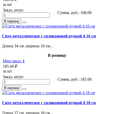
за шт
Заказ, штук:
Сумма, руб.:
160.00
В корзину
Сито металлическое с силиконовой ручкой d 16 см
Длина 34 см, ширина 16 см...
В розницу
Мин.заказ:
1
185.00 ₽
за шт
Заказ, штук:
Сумма, руб.:
185.00
В корзину
Сито металлическое с силиконовой ручкой d 18 см
Длина 37 см, ширина 18 см...