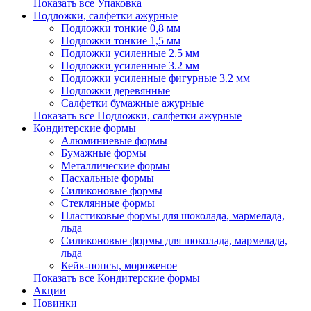
Показать все Упаковка
Подложки, салфетки ажурные
Подложки тонкие 0,8 мм
Подложки тонкие 1,5 мм
Подложки усиленные 2.5 мм
Подложки усиленные 3.2 мм
Подложки усиленные фигурные 3.2 мм
Подложки деревянные
Салфетки бумажные ажурные
Показать все Подложки, салфетки ажурные
Кондитерские формы
Алюминиевые формы
Бумажные формы
Металлические формы
Пасхальные формы
Силиконовые формы
Стеклянные формы
Пластиковые формы для шоколада, мармелада,
льда
Силиконовые формы для шоколада, мармелада,
льда
Кейк-попсы, мороженое
Показать все Кондитерские формы
Акции
Новинки