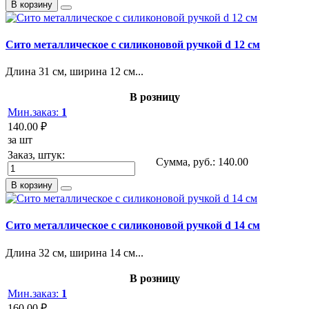
В корзину
Сито металлическое с силиконовой ручкой d 12 см
Длина 31 см, ширина 12 см...
В розницу
Мин.заказ:
1
140.00 ₽
за шт
Заказ, штук:
Сумма, руб.:
140.00
В корзину
Сито металлическое с силиконовой ручкой d 14 см
Длина 32 см, ширина 14 см...
В розницу
Мин.заказ:
1
160.00 ₽