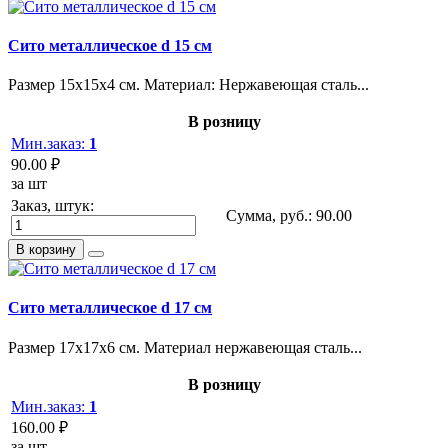
Сито металлическое d 15 см
Размер 15х15х4 см. Материал: Нержавеющая сталь...
В розницу
Мин.заказ:
1
90.00 ₽
за шт
Заказ, штук:
Сумма, руб.:
90.00
В корзину
Сито металлическое d 17 см
Размер 17х17х6 см. Материал нержавеющая сталь...
В розницу
Мин.заказ:
1
160.00 ₽
за шт