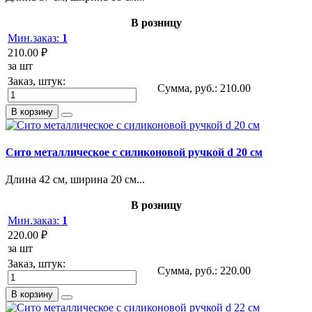
В розницу
Мин.заказ:
1
210.00 ₽
за шт
Заказ, штук:
Сумма, руб.:
210.00
В корзину
Сито металлическое с силиконовой ручкой d 20 см
Длина 42 см, ширина 20 см...
В розницу
Мин.заказ:
1
220.00 ₽
за шт
Заказ, штук:
Сумма, руб.:
220.00
В корзину