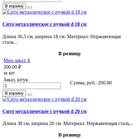
В корзину
Сито металлическое с ручкой d 18 см
Длина 36,5 см, ширина 18 см. Материал: Нержавеющая
сталь...
В розницу
Мин.заказ:
1
200.00 ₽
за шт
Заказ, штук:
Сумма, руб.:
200.00
В корзину
Сито металлическое с ручкой d 20 см
Длина 38 см, ширина 20 см. Материал: Нержавеющая сталь...
В розницу