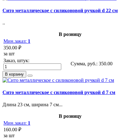
Сито металлическое с силиконовой ручкой d 22 см
..
В розницу
Мин.заказ:
1
350.00 ₽
за шт
Заказ, штук:
Сумма, руб.:
350.00
В корзину
Сито металлическое с силиконовой ручкой d 7 см
Длина 23 см, ширина 7 см...
В розницу
Мин.заказ:
1
160.00 ₽
за шт