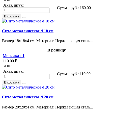
Заказ, штук:
Сумма, руб.:
160.00
В корзину
Сито металлическое d 18 см
Размер 18х18х4 см. Материал: Нержавеющая сталь...
В розницу
Мин.заказ:
1
110.00 ₽
за шт
Заказ, штук:
Сумма, руб.:
110.00
В корзину
Сито металлическое d 20 см
Размер 20х20х4 см. Материал: Нержавеющая сталь...