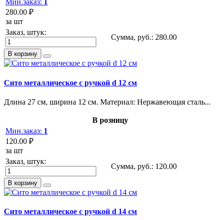
Мин.заказ:
1
280.00 ₽
за шт
Заказ, штук:
Сумма, руб.:
280.00
В корзину
Сито металлическое с ручкой d 12 см
Длина 27 см, ширина 12 см. Материал: Нержавеющая сталь...
В розницу
Мин.заказ:
1
120.00 ₽
за шт
Заказ, штук:
Сумма, руб.:
120.00
В корзину
Сито металлическое с ручкой d 14 см