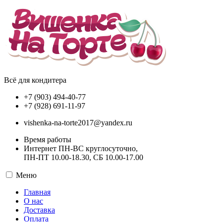
Всё для кондитера
+7 (903) 494-40-77
+7 (928) 691-11-97
vishenka-na-torte2017@yandex.ru
Время работы
Интернет ПН-ВС круглосуточно,
ПН-ПТ 10.00-18.30, СБ 10.00-17.00
Меню
Главная
О нас
Доставка
Оплата