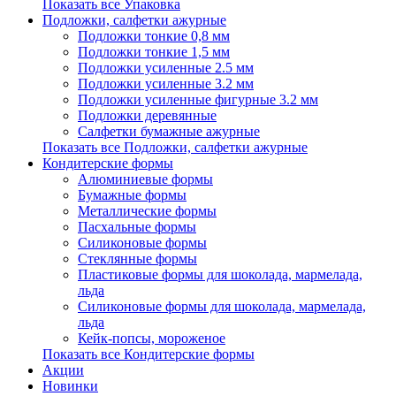
Показать все Упаковка
Подложки, салфетки ажурные
Подложки тонкие 0,8 мм
Подложки тонкие 1,5 мм
Подложки усиленные 2.5 мм
Подложки усиленные 3.2 мм
Подложки усиленные фигурные 3.2 мм
Подложки деревянные
Салфетки бумажные ажурные
Показать все Подложки, салфетки ажурные
Кондитерские формы
Алюминиевые формы
Бумажные формы
Металлические формы
Пасхальные формы
Силиконовые формы
Стеклянные формы
Пластиковые формы для шоколада, мармелада,
льда
Силиконовые формы для шоколада, мармелада,
льда
Кейк-попсы, мороженое
Показать все Кондитерские формы
Акции
Новинки