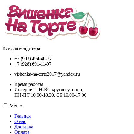
Всё для кондитера
+7 (903) 494-40-77
+7 (928) 691-11-97
vishenka-na-torte2017@yandex.ru
Время работы
Интернет ПН-ВС круглосуточно,
ПН-ПТ 10.00-18.30, СБ 10.00-17.00
Меню
Главная
О нас
Доставка
Оплата