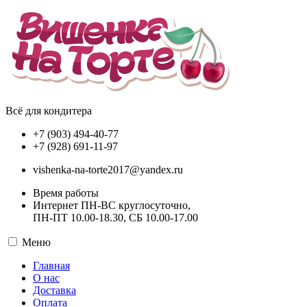
Всё для кондитера
+7 (903) 494-40-77
+7 (928) 691-11-97
vishenka-na-torte2017@yandex.ru
Время работы
Интернет ПН-ВС круглосуточно,
ПН-ПТ 10.00-18.30, СБ 10.00-17.00
Меню
Главная
О нас
Доставка
Оплата