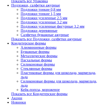
Показать все Упаковка
Подложки, салфетки ажурные
Подложки тонкие 0,8 мм
Подложки тонкие 1,5 мм
Подложки усиленные 2.5 мм
Подложки усиленные 3.2 мм
Подложки усиленные фигурные 3.2 мм
Подложки деревянные
Салфетки бумажные ажурные
Показать все Подложки, салфетки ажурные
Кондитерские формы
Алюминиевые формы
Бумажные формы
Металлические формы
Пасхальные формы
Силиконовые формы
Стеклянные формы
Пластиковые формы для шоколада, мармелада,
льда
Силиконовые формы для шоколада, мармелада,
льда
Кейк-попсы, мороженое
Показать все Кондитерские формы
Акции
Новинки